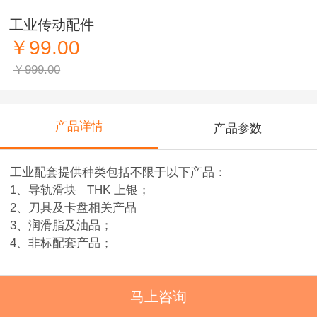
工业传动配件
￥99.00
￥999.00
产品详情
产品参数
工业配套提供种类包括不限于以下产品：
1、导轨滑块 THK 上银；
2、刀具及卡盘相关产品
3、润滑脂及油品；
4、非标配套产品；
马上咨询